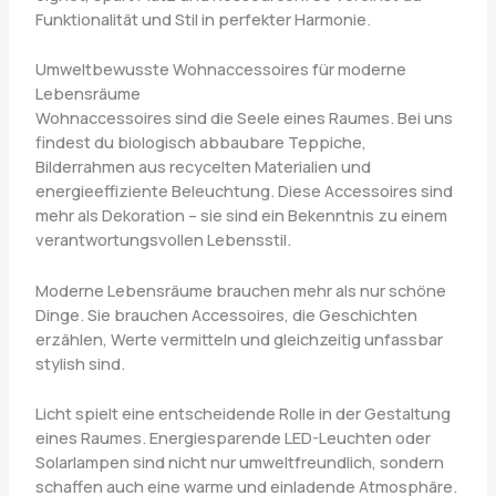
Funktionalität und Stil in perfekter Harmonie.
Umweltbewusste Wohnaccessoires für moderne
Lebensräume
Wohnaccessoires sind die Seele eines Raumes. Bei uns
findest du biologisch abbaubare Teppiche,
Bilderrahmen aus recycelten Materialien und
energieeffiziente Beleuchtung. Diese Accessoires sind
mehr als Dekoration – sie sind ein Bekenntnis zu einem
verantwortungsvollen Lebensstil.
Moderne Lebensräume brauchen mehr als nur schöne
Dinge. Sie brauchen Accessoires, die Geschichten
erzählen, Werte vermitteln und gleichzeitig unfassbar
stylish sind.
Licht spielt eine entscheidende Rolle in der Gestaltung
eines Raumes. Energiesparende LED-Leuchten oder
Solarlampen sind nicht nur umweltfreundlich, sondern
schaffen auch eine warme und einladende Atmosphäre.