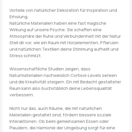
Vorteile von natürlicher Dekoration für Inspiration und
Erholung
Natürliche Materialien haben eine fast magische
Wirkung auf unsere Psyche. Sie schaffen eine
Atmosphäre der Ruhe und Verbundenheit mit der Natur.
Stell dir vor, wie ein Raum mit Holzelementen, Pflanzen
und natürlichen Textilien deine Stimmung aufhellt und
Stress schmilzt.
Wissenschaftliche Studien zeigen, dass
Naturmaterialien nachweislich Cortisol-Levels senken
und die Kreativität steigern. Ein mit Bedacht gestalteter
Raum kann also buchstäblich deine Lebensqualität
verbessern.
Nicht nur das, auch Räume, die mit natürlichen
Materialien gestaltet sind, fördern bessere soziale
Interaktionen. Ob beim gemeinsamen Essen oder
Plaudern, die Harmonie der Umgebung sorgt für eine