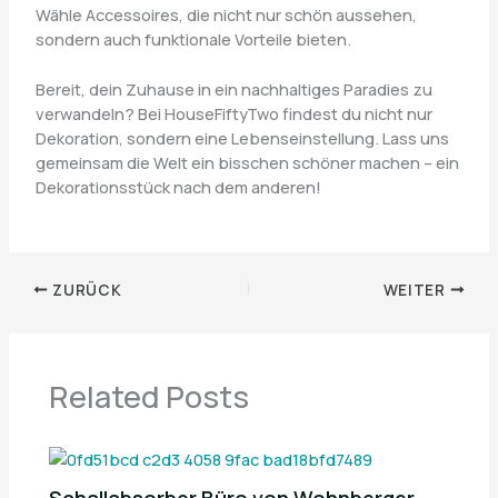
Wähle Accessoires, die nicht nur schön aussehen,
sondern auch funktionale Vorteile bieten.
Bereit, dein Zuhause in ein nachhaltiges Paradies zu
verwandeln? Bei HouseFiftyTwo findest du nicht nur
Dekoration, sondern eine Lebenseinstellung. Lass uns
gemeinsam die Welt ein bisschen schöner machen – ein
Dekorationsstück nach dem anderen!
ZURÜCK
WEITER
Related Posts
Schallabsorber Büro von Wohnberger –