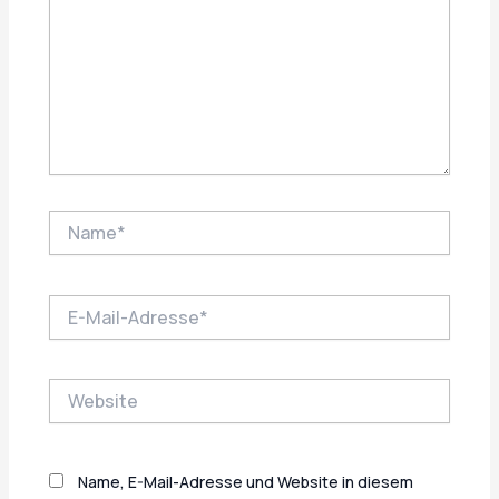
Name*
E-
Mail-
Adresse*
Website
Name, E-Mail-Adresse und Website in diesem