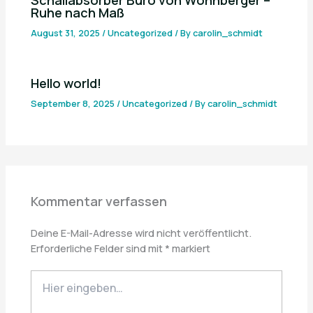
Ruhe nach Maß
August 31, 2025
/
Uncategorized
/ By
carolin_schmidt
Hello world!
September 8, 2025
/
Uncategorized
/ By
carolin_schmidt
Kommentar verfassen
Deine E-Mail-Adresse wird nicht veröffentlicht.
Erforderliche Felder sind mit
*
markiert
Hier
eingeben…