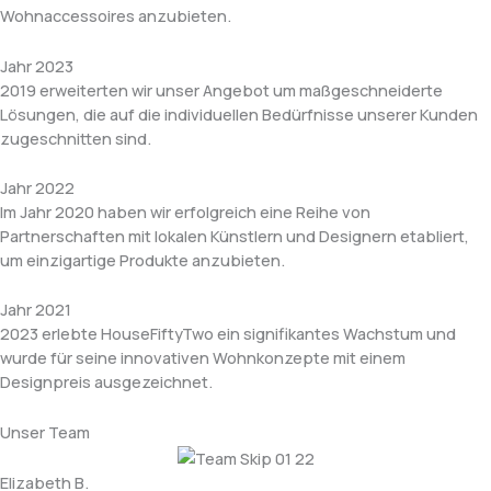
Wohnaccessoires anzubieten.
Jahr 2023
2019 erweiterten wir unser Angebot um maßgeschneiderte
Lösungen, die auf die individuellen Bedürfnisse unserer Kunden
zugeschnitten sind.
Jahr 2022
Im Jahr 2020 haben wir erfolgreich eine Reihe von
Partnerschaften mit lokalen Künstlern und Designern etabliert,
um einzigartige Produkte anzubieten.
Jahr 2021
2023 erlebte HouseFiftyTwo ein signifikantes Wachstum und
wurde für seine innovativen Wohnkonzepte mit einem
Designpreis ausgezeichnet.
Unser Team
Elizabeth B.