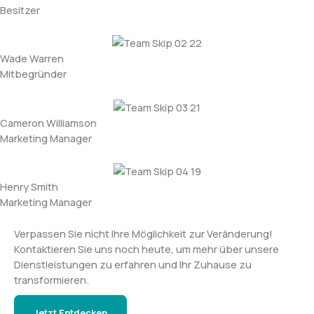
Besitzer
Wade Warren
Mitbegründer
Cameron Williamson
Marketing Manager
Henry Smith
Marketing Manager
Verpassen Sie nicht Ihre Möglichkeit zur Veränderung!
Kontaktieren Sie uns noch heute, um mehr über unsere
Dienstleistungen zu erfahren und Ihr Zuhause zu
transformieren.
Jetzt Entdecken