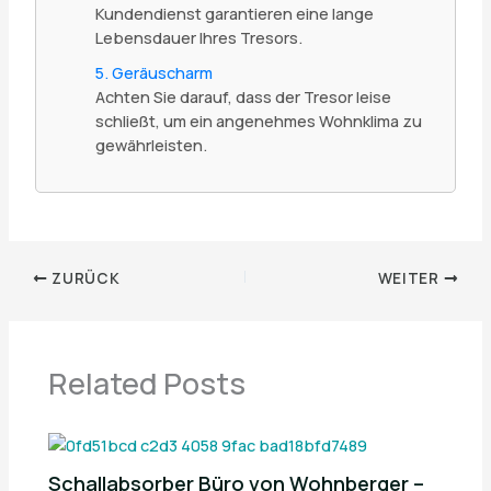
Kundendienst garantieren eine lange
Lebensdauer Ihres Tresors.
5. Geräuscharm
Achten Sie darauf, dass der Tresor leise
schließt, um ein angenehmes Wohnklima zu
gewährleisten.
ZURÜCK
WEITER
Related Posts
Schallabsorber Büro von Wohnberger –