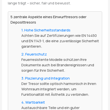
lange trägt – sicher, fair und bewusst.
5 zentrale Aspekte eines Einwurftresors oder
Deposittresors
1. Hohe Sicherheitsstandards
Achten Sie auf Zertifizierungen wie EN 14450
und EN 1143-1, die eine zuverlässige Sicherheit
garantieren.
2. Feuerschutz
Feuerresistente Modelle schützen Ihre
Dokumente auch bei Brandereignissen und
sorgen für Ihre Sicherheit.
3. Plazierung und Integration
Der Tresor sollte optisch harmonisch in Ihren
Wohnraum integriert werden, um
Funktionalität mit Ästhetik zu verbinden.
4. Wartbarkeit
Austauschbare Teile und ein guter