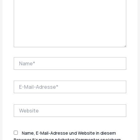
Name*
E-
Mail-
Adresse*
Website
Name, E-Mail-Adresse und Website in diesem
Browser für meinen nächsten Kommentar speichern.