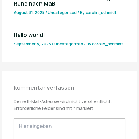
Ruhe nach Maß
August 31, 2025
/
Uncategorized
/ By
carolin_schmidt
Hello world!
September 8, 2025
/
Uncategorized
/ By
carolin_schmidt
Kommentar verfassen
Deine E-Mail-Adresse wird nicht veröffentlicht.
Erforderliche Felder sind mit
*
markiert
Hier
eingeben…